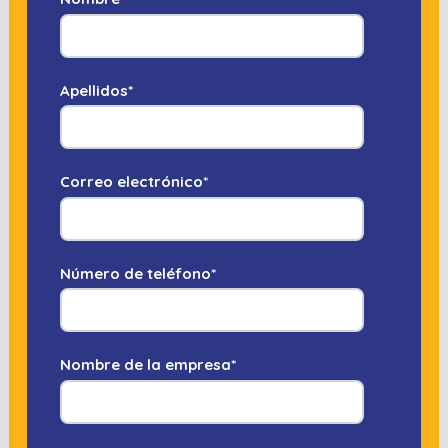
Apellidos
*
Correo electrónico
*
Número de teléfono
*
Nombre de la empresa
*