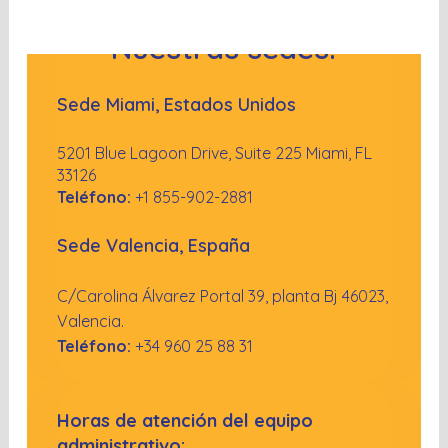
Nuestras sedes:
Sede Miami, Estados Unidos
5201 Blue Lagoon Drive, Suite 225
Miami, FL
33126
Teléfono:
+1 855-902-2881
Sede Valencia, España
C/Carolina Álvarez Portal 39, planta Bj 46023,
Valencia.
Teléfono:
+34 960 25 88 31
Horas de atención del equipo
administrativo: