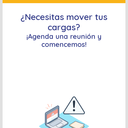
¿Necesitas mover tus
cargas?
¡Agenda una reunión y
comencemos!