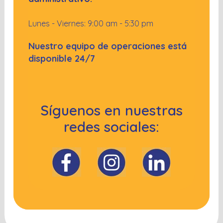
Lunes - Viernes: 9:00 am - 5:30 pm
Nuestro equipo de operaciones está
disponible 24/7
Síguenos en nuestras
redes sociales: